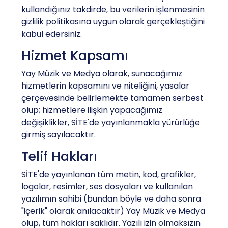
kullandığınız takdirde, bu verilerin işlenmesinin
gizlilik politikasına uygun olarak gerçekleştiğini
kabul edersiniz.
Hizmet Kapsamı
Yay Müzik ve Medya olarak, sunacağımız
hizmetlerin kapsamını ve niteliğini, yasalar
çerçevesinde belirlemekte tamamen serbest
olup; hizmetlere ilişkin yapacağımız
değişiklikler, SİTE'de yayınlanmakla yürürlüğe
girmiş sayılacaktır.
Telif Hakları
SİTE'de yayınlanan tüm metin, kod, grafikler,
logolar, resimler, ses dosyaları ve kullanılan
yazılımın sahibi (bundan böyle ve daha sonra
"içerik" olarak anılacaktır) Yay Müzik ve Medya
olup, tüm hakları saklıdır. Yazılı izin olmaksızın