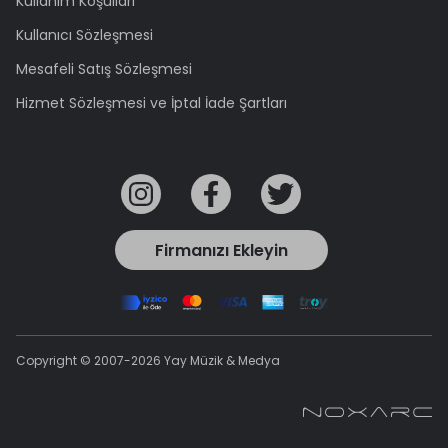
Kullanım Koşulları
Kullanıcı Sözleşmesi
Mesafeli Satış Sözleşmesi
Hizmet Sözleşmesi ve İptal İade Şartları
Firmanızı Ekleyin
Copyright © 2007-2026 Yay Müzik & Medya