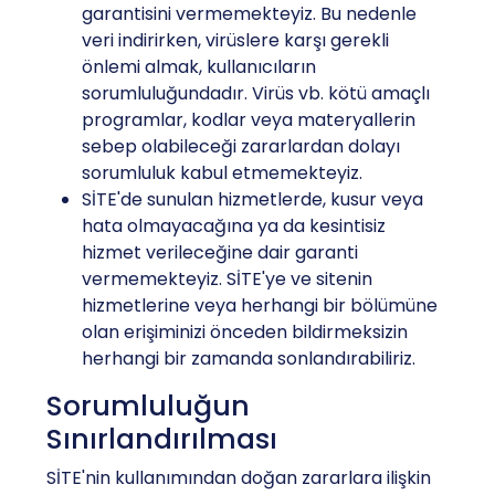
garantisini vermemekteyiz. Bu nedenle
veri indirirken, virüslere karşı gerekli
önlemi almak, kullanıcıların
sorumluluğundadır. Virüs vb. kötü amaçlı
programlar, kodlar veya materyallerin
sebep olabileceği zararlardan dolayı
sorumluluk kabul etmemekteyiz.
SİTE'de sunulan hizmetlerde, kusur veya
hata olmayacağına ya da kesintisiz
hizmet verileceğine dair garanti
vermemekteyiz. SİTE'ye ve sitenin
hizmetlerine veya herhangi bir bölümüne
olan erişiminizi önceden bildirmeksizin
herhangi bir zamanda sonlandırabiliriz.
Sorumluluğun
Sınırlandırılması
SİTE'nin kullanımından doğan zararlara ilişkin